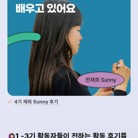
4기 재희 Sunny 후기 
1 -3기 활동자들이 전하는 활동 후기를 