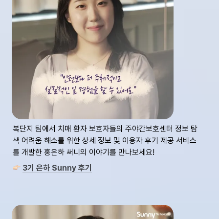
복단지 팀에서 치매 환자 보호자들의 주야간보호센터 정보 탐
색 어려움 해소를 위한 상세 정보 및 이용자 후기 제공 서비스
를 개발한 홍은하 써니의 이야기를 만나보세요!
3기 은하 Sunny 후기