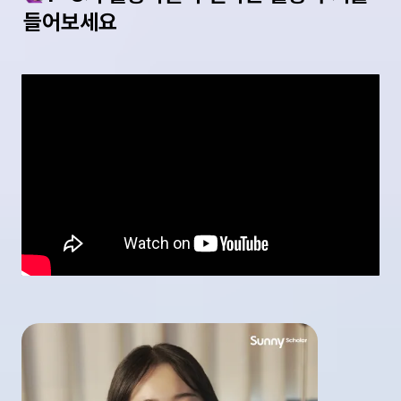
들어보세요 