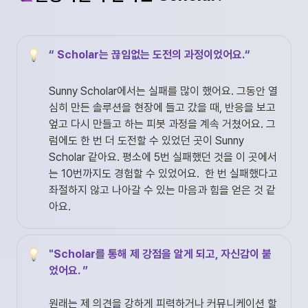
“ Scholar는 끊임없는 도전의 과정이었어요.“
Sunny Scholar에서는 실패를 많이 했어요. 그동안 열
심히 만든 솔루션을 현장에 들고 갔을 때, 반응을 보고 
엎고 다시 만들고 하는 피봇 과정을 계속 거쳤어요. 그
럼에도 한 번 더 도전할 수 있었던 곳이 Sunny 
Scholar 같아요. 평소에 5번 실패했던 것을 이 곳에서
는 10번까지도 경험할 수 있었어요.  한 번 실패했다고 
좌절하지 않고 나아갈 수 있는 마음과 힘을 얻은 것 같
아요. 
"Scholar를 통해 제 강점을 알게 되고, 자신감이 붙
었어요. ”
원래는 제 의견을 강하게 피력하거나 커뮤니케이션 할 