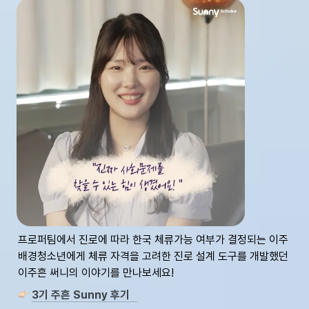
프로퍼팀에서 진로에 따라 한국 체류가능 여부가 결정되는 이주
배경청소년에게 체류 자격을 고려한 진로 설계 도구를 개발했던 
이주흔 써니의 이야기를 만나보세요!
3기 주흔 Sunny 후기   