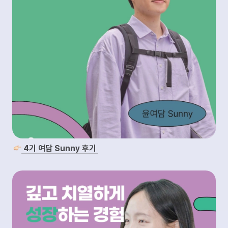
4기 여담 Sunny 후기 