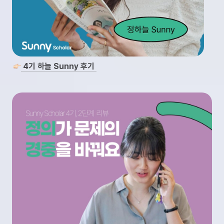
 4기 하늘 Sunny 후기 