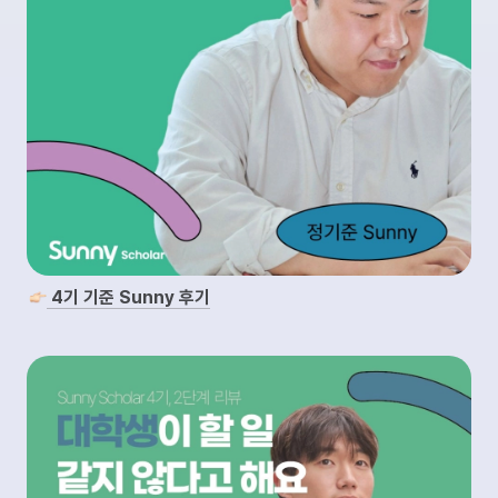
 4기 기준 Sunny 후기