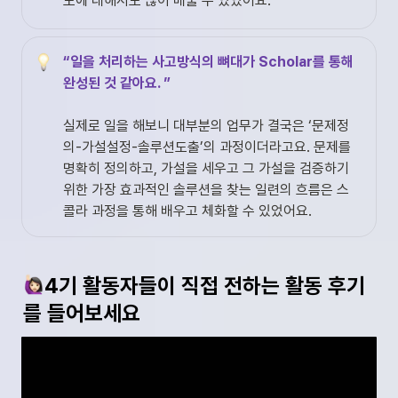
도에 대해서도 많이 배울 수 있었어요. 
“일을 처리하는 사고방식의 뼈대가 Scholar를 통해 
완성된 것 같아요. ”
실제로 일을 해보니 대부분의 업무가 결국은 ‘문제정
의-가설설정-솔루션도출’의 과정이더라고요. 문제를 
명확히 정의하고, 가설을 세우고 그 가설을 검증하기 
위한 가장 효과적인 솔루션을 찾는 일련의 흐름은 스
콜라 과정을 통해 배우고 체화할 수 있었어요. 
4기 활동자들이 직접 전하는 활동 후기
를 들어보세요 