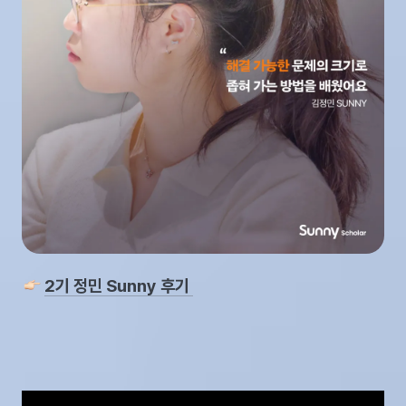
2기 정민 Sunny 후기 