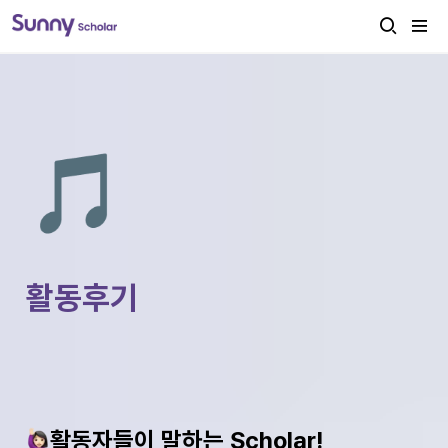
🎵
활동후기 
활동자들이 말하는 Scholar!  