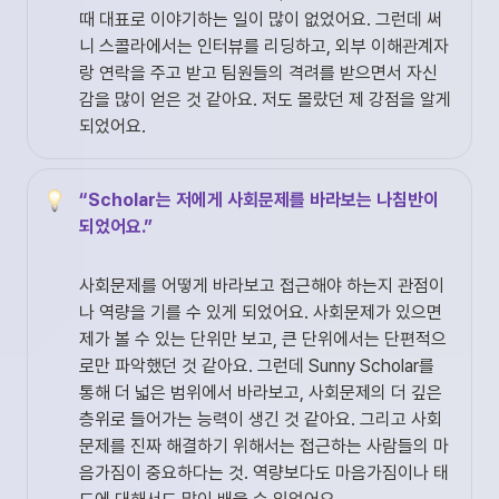
때 대표로 이야기하는 일이 많이 없었어요. 그런데 써
니 스콜라에서는 인터뷰를 리딩하고, 외부 이해관계자
랑 연락을 주고 받고 팀원들의 격려를 받으면서 자신
감을 많이 얻은 것 같아요. 저도 몰랐던 제 강점을 알게 
되었어요. 
“Scholar는 저에게 사회문제를 바라보는 나침반이 
되었어요.”
사회문제를 어떻게 바라보고 접근해야 하는지 관점이
나 역량을 기를 수 있게 되었어요. 사회문제가 있으면 
제가 볼 수 있는 단위만 보고, 큰 단위에서는 단편적으
로만 파악했던 것 같아요. 그런데 Sunny Scholar를 
통해 더 넓은 범위에서 바라보고, 사회문제의 더 깊은 
층위로 들어가는 능력이 생긴 것 같아요. 그리고 사회
문제를 진짜 해결하기 위해서는 접근하는 사람들의 마
음가짐이 중요하다는 것. 역량보다도 마음가짐이나 태