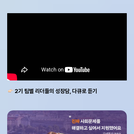
 2기 팀별 리더들의 성장담, 다큐로 듣기 