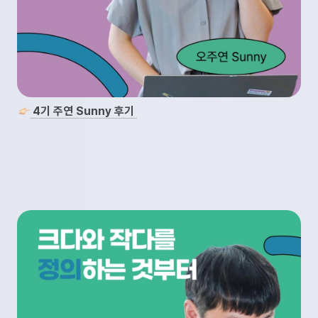
 4기 주연 Sunny 후기 