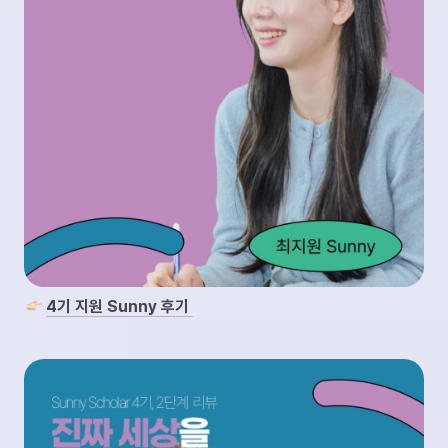
4기 지원 Sunny 후기 