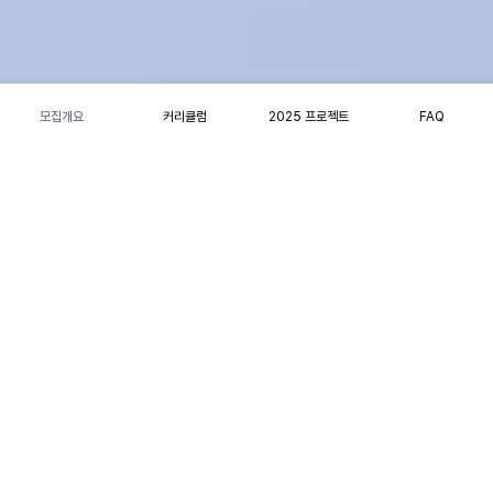
모집개요
커리큘럼
2025 프로젝트
FAQ