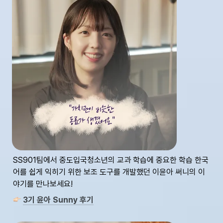
SS901팀에서 중도입국청소년의 교과 학습에 중요한 학습 한국
어를 쉽게 익히기 위한 보조 도구를 개발했던 이윤아 써니의 이
야기를 만나보세요!
3기 윤아 Sunny 후기