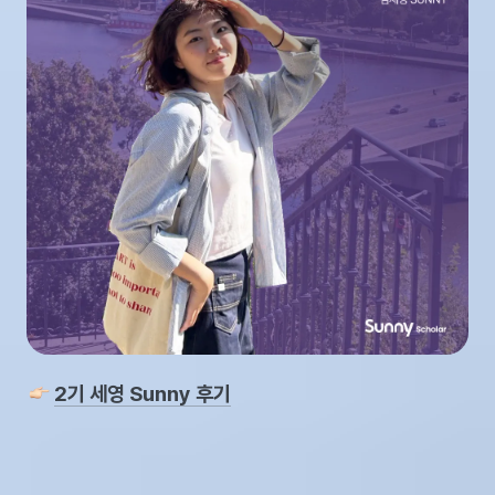
2기 세영 Sunny 후기